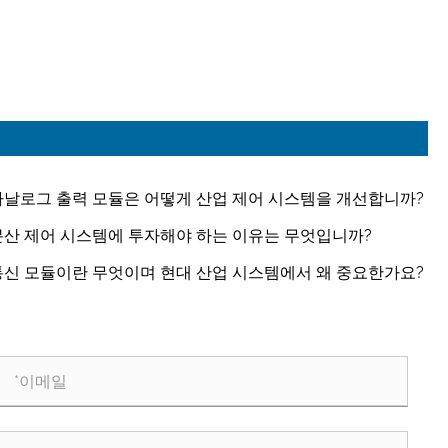
아날로그 출력 모듈은 어떻게 산업 제어 시스템을 개선합니까?
분산 제어 시스템에 투자해야 하는 이유는 무엇입니까?
통신 모듈이란 무엇이며 현대 산업 시스템에서 왜 중요한가요?