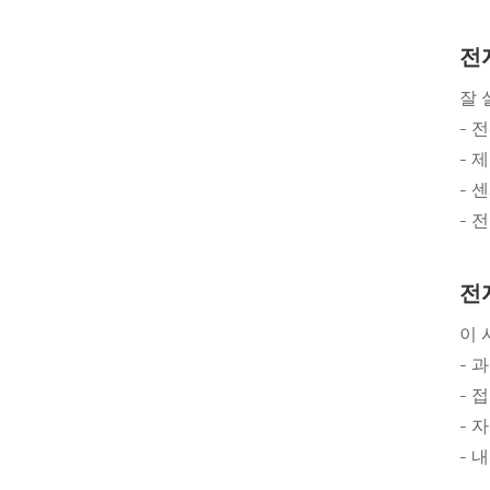
전
잘 
- 
- 
- 
- 
전
이 
- 
- 
- 
- 