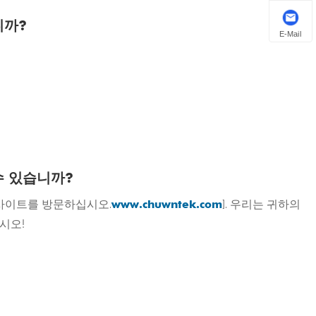
습니까?
E-Mail
 수 있습니까?
사이트를 방문하십시오.
www.chuwntek.com
]. 우리는 귀하의
십시오!