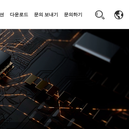
션
다운로드
문의 보내기
문의하기