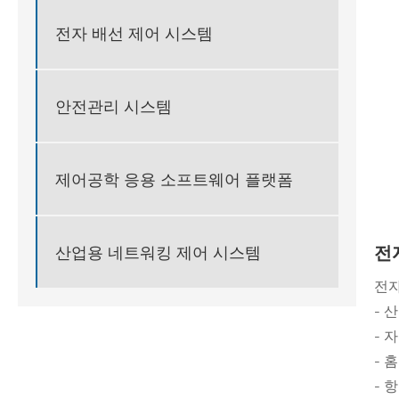
전자 배선 제어 시스템
안전관리 시스템
제어공학 응용 소프트웨어 플랫폼
전
산업용 네트워킹 제어 시스템
전자
- 
- 
- 
- 