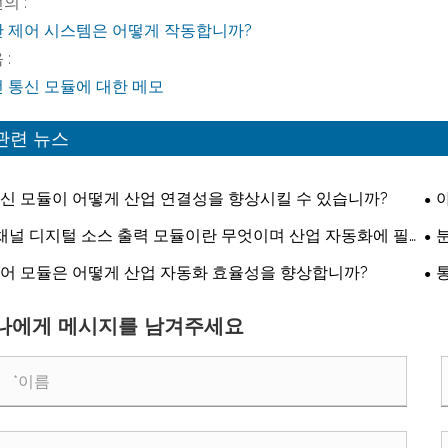
의 :
 제어 시스템은 어떻게 작동합니까?
 :
 통신 모듈에 대한 메모
관련 뉴스
신 모듈이 어떻게 산업 연결성을 향상시킬 수 있습니까?
채널 디지털 소스 출력 모듈이란 무엇이며 산업 자동화에 필
인 이유는 무엇입니까?
어 모듈은 어떻게 산업 자동화 효율성을 향상합니까?
나에게 메시지를 남겨주세요