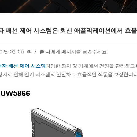
자 배선 제어 시스템은 최신 애플리케이션에서 효율
025-03-06
7
나에게 메시지를 남겨주세요
전자 배선 제어 시스템
다양한 장치 및 기계에서 전원을 관리하고 
방지로 인해 전기 시스템의 안전하고 효율적인 작동을 보장합니