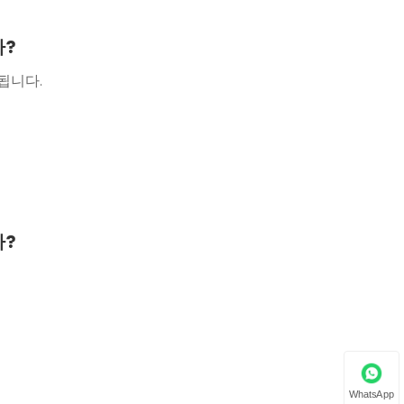
니까?
성됩니다.
니까?
WhatsApp