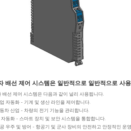
자 배선 제어 시스템은 일반적으로 일반적으로 
 배선 제어 시스템은 다음과 같이 널리 사용됩니다.
산업 자동화 - 기계 및 생산 라인을 제어합니다.
자동차 산업 - 차량의 전기 기능을 관리합니다.
홈 자동화 - 스마트 장치 및 보안 시스템을 통합합니다.
항공 우주 및 방어 - 항공기 및 군사 장비의 안전하고 안정적인 