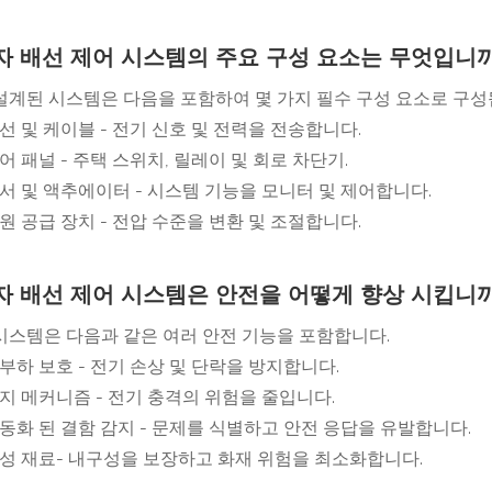
자 배선 제어 시스템의 주요 구성 요소는 무엇입
설계된 시스템은 다음을 포함하여 몇 가지 필수 구성 요소로 구
전선 및 케이블 - 전기 신호 및 전력을 전송합니다.
제어 패널 - 주택 스위치, 릴레이 및 회로 차단기.
센서 및 액추에이터 - 시스템 기능을 모니터 및 제어합니다.
전원 공급 장치 - 전압 수준을 변환 및 조절합니다.
자 배선 제어 시스템은 안전을 어떻게 향상 시킵
시스템은 다음과 같은 여러 안전 기능을 포함합니다.
과부하 보호 - 전기 손상 및 단락을 방지합니다.
접지 메커니즘 - 전기 충격의 위험을 줄입니다.
자동화 된 결함 감지 - 문제를 식별하고 안전 응답을 유발합니다.
내성 재료- 내구성을 보장하고 화재 위험을 최소화합니다.