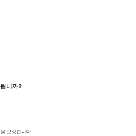
사용됩니까?
운영을 보장합니다.