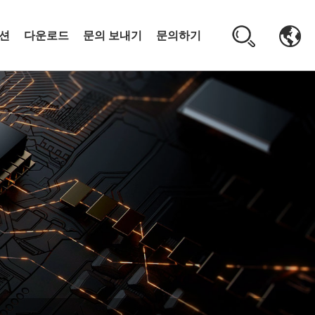
션
다운로드
문의 보내기
문의하기