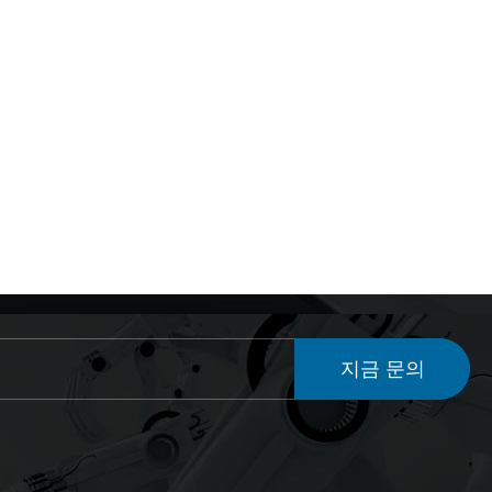
지금 문의