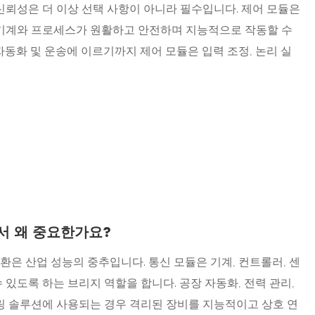
 신뢰성은 더 이상 선택 사항이 아니라 필수입니다. 제어 모듈은
 기계와 프로세스가 원활하고 안전하며 지능적으로 작동할 수
자동화 및 운송에 이르기까지 제어 모듈은 입력 조정, 논리 실
서 왜 중요한가요?
환은 산업 성능의 중추입니다. 통신 모듈은 기계, 컨트롤러, 센
있도록 하는 브리지 역할을 합니다. 공장 자동화, 전력 관리,
니터링 솔루션에 사용되는 경우 격리된 장비를 지능적이고 상호 연