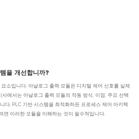
스템을 개선합니까?
 요소입니다. 아날로그 출력 모듈은 디지털 제어 신호를 실제
기사에서는 아날로그 출력 모듈의 작동 방식, 이점, 주요 선택
니다. PLC 기반 시스템을 최적화하든 프로세스 제어 아키텍
려면 이러한 모듈을 이해하는 것이 필수적입니다.