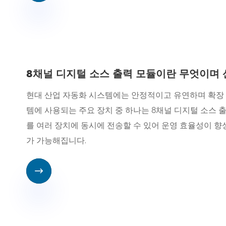
8채널 디지털 소스 출력 모듈이란 무엇이며
현대 산업 자동화 시스템에는 안정적이고 유연하며 확장 가
템에 사용되는 주요 장치 중 하나는 8채널 디지털 소스 
를 여러 장치에 동시에 전송할 수 있어 운영 효율성이 향
가 가능해집니다.
