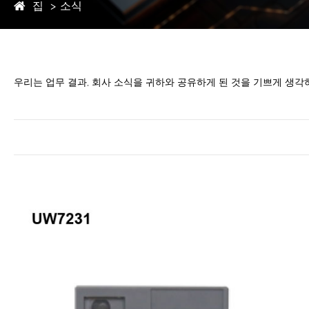
집
소식
우리는 업무 결과, 회사 소식을 귀하와 공유하게 된 것을 기쁘게 생각