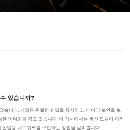
 수 있습니까?
되었습니다. 기업은 원활한 연결을 유지하고, 데이터 보안을 보
많은 어려움을 겪고 있습니다. 이 기사에서는 통신 모듈이 이러
인 산업용 네트워크를 구현하는 방법을 살펴봅니다.