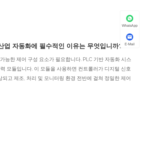
WhatsApp
 산업 자동화에 필수적인 이유는 무엇입니까?
E-Mail
능한 제어 구성 요소가 필요합니다. PLC 기반 자동화 시스
출력 모듈입니다. 이 모듈을 사용하면 컨트롤러가 디지털 신호
상되고 제조, 처리 및 모니터링 환경 전반에 걸쳐 정밀한 제어