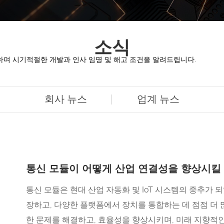
소식
하며 시기적절한 개발과 인사 임명 및 해고 조건을 알려드립니다.
회사 뉴스
업계 뉴스
통신 모듈이 어떻게 산업 연결성을 향상시킬
통신 모듈은 현대 산업 자동화 및 IoT 시스템의 중추가 
장하고, 다양한 플랫폼에서 장치를 통합하는 데 점점 더 
한 문제를 해결하고, 효율성을 향상시키며, 미래 지향적