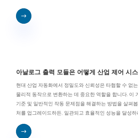

아날로그 출력 모듈은 어떻게 산업 제어 시
현대 산업 자동화에서 정밀도와 신뢰성은 타협할 수 없는
물리적 동작으로 변환하는 데 중요한 역할을 합니다. 이 
기준 및 일반적인 작동 문제점을 해결하는 방법을 살펴봅
처를 업그레이드하든, 일관되고 효율적인 성능을 달성하
