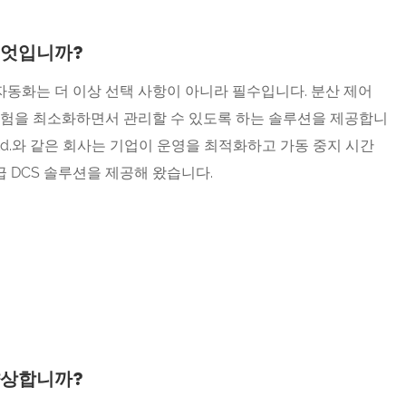
무엇입니까?
자동화는 더 이상 선택 사항이 아니라 필수입니다. 분산 제어
위험을 최소화하면서 관리할 수 있도록 하는 솔루션을 제공합니
g Co., Ltd.와 같은 회사는 기업이 운영을 최적화하고 가동 중지 시간
 DCS 솔루션을 제공해 왔습니다.
향상합니까?