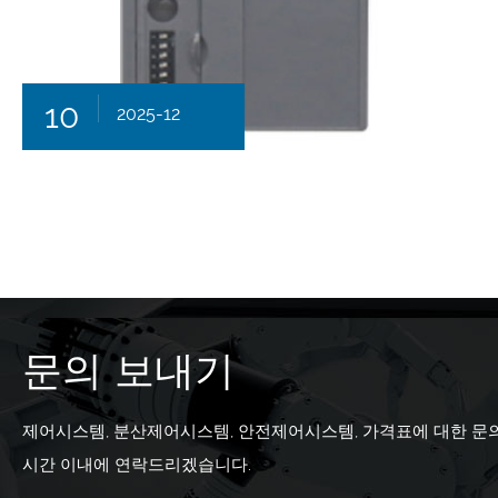
10
2025-12
문의 보내기
제어시스템, 분산제어시스템, 안전제어시스템, 가격표에 대한 문
시간 이내에 연락드리겠습니다.