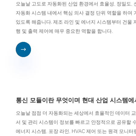
​오늘날 고도로 자동화된 산업 환경에서 효율성, 정밀도,
자동화 시스템 내에서 핵심 의사 결정 단위 역할을 하여
있도록 해줍니다. 제조 라인 및 에너지 시스템부터 건물 
행 및 출력 제어에 매우 중요한 역할을 합니다.

통신 모듈이란 무엇이며 현대 산업 시스템에
​오늘날 점점 더 자동화되는 세상에서 효율적인 데이터 교
서 및 관리 시스템이 정보를 빠르고 안정적으로 공유할 수 
에너지 시스템, 포장 라인, HVAC 제어 또는 원격 모