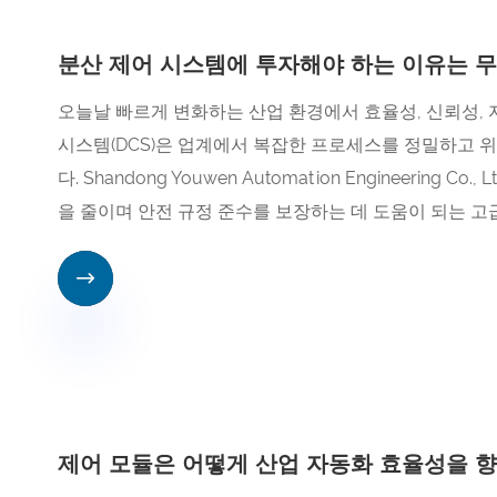
분산 제어 시스템에 투자해야 하는 이유는 
오늘날 빠르게 변화하는 산업 환경에서 효율성, 신뢰성, 
시스템(DCS)은 업계에서 복잡한 프로세스를 정밀하고 
다. Shandong Youwen Automation Engineerin
을 줄이며 안전 규정 준수를 보장하는 데 도움이 되는 고급

제어 모듈은 어떻게 산업 자동화 효율성을 