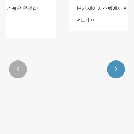


분산 제어 시스템의 주요 기능은 무엇입니
까?
더보기 >>