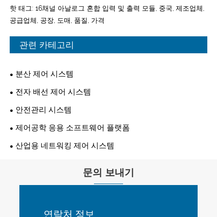
핫 태그: 16채널 아날로그 혼합 입력 및 출력 모듈, 중국, 제조업체,
공급업체, 공장, 도매, 품질, 가격
관련 카테고리
분산 제어 시스템
전자 배선 제어 시스템
안전관리 시스템
제어공학 응용 소프트웨어 플랫폼
산업용 네트워킹 제어 시스템
문의 보내기
연락처 정보