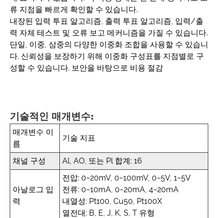
류 지점을 빠르게 확인할 수 있습니다.
내장된 입력 투표 알고리즘, 출력 투표 알고리즘, 입력/출
력 자체 테스트 및 오류 보고 메커니즘을 가질 수 있습니다.
단일, 이중, 삼중의 다양한 이중화 조합을 사용할 수 있습니
다. 신뢰성을 보장하기 위해 이중화 구성표를 지점별로 구
성할 수 있습니다. 보안을 바탕으로 비용 절감
기술적인 매개변수:
매개변수 이
기술 지표
름
채널 구성
Al, AO, 또는 Pl 합계: 16
전압: 0~20mV, 0~100mV, 0~5V, 1~5V
아날로그 입
전류: 0~10mA, 0~20mA, 4~20mA
력
내열성: Pt100, Cu50, Pt100X
열전대: B, E, J, K, S, T 유형