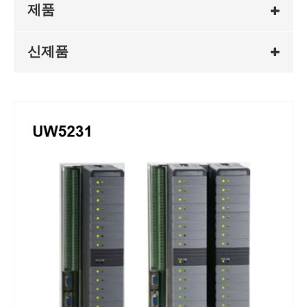
제품
신제품