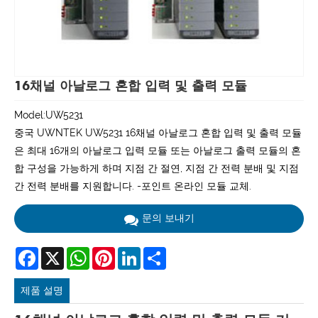
16채널 아날로그 혼합 입력 및 출력 모듈
Model:UW5231
중국 UWNTEK UW5231 16채널 아날로그 혼합 입력 및 출력 모듈
은 최대 16개의 아날로그 입력 모듈 또는 아날로그 출력 모듈의 혼
합 구성을 가능하게 하며 지점 간 절연, 지점 간 전력 분배 및 지점
간 전력 분배를 지원합니다. -포인트 온라인 모듈 교체.
문의 보내기
Facebook
X
WhatsApp
Pinterest
LinkedIn
Share
제품 설명